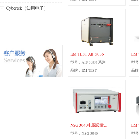
Cybertek（知用电子）
EM TEST AIF 503N...
EM 
型号：AIF 503N 系列
型号：
品牌：EM TEST
品牌
NSG 3040电源质量...
EM 
型号：NSG 3040
型号：