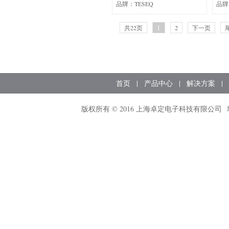
品牌：TESEQ
品牌
1
共22页
2
下一页
首页
|
产品中心
|
解决方案
|
版权所有 © 2016 上海卓定电子科技有限公司 