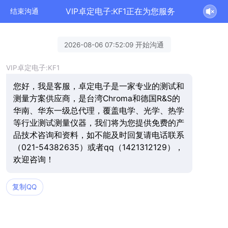
VIP卓定电子:KF1正在为您服务
结束沟通
2026-08-06 07:52:09 开始沟通
VIP卓定电子:KF1
您好，我是客服，卓定电子是一家专业的测试和
测量方案供应商，是台湾Chroma和德国R&S的
华南、华东一级总代理，覆盖电学、光学、热学
等行业测试测量仪器，我们将为您提供免费的产
品技术咨询和资料，如不能及时回复请电话联系
（021-54382635）或者qq（1421312129），
欢迎咨询！
复制QQ