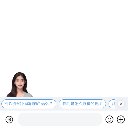
可以介绍下你们的产品么？
你们是怎么收费的呢？
现在有